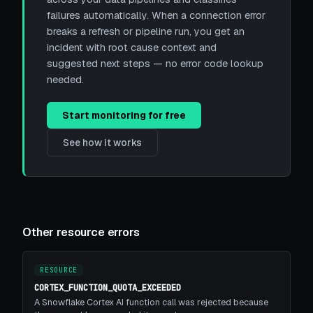
failures automatically. When a connection error
breaks a refresh or pipeline run, you get an
incident with root cause context and
suggested next steps — no error code lookup
needed.
Start monitoring for free
See how it works
Other resource errors
RESOURCE
CORTEX_FUNCTION_QUOTA_EXCEEDED
A Snowflake Cortex AI function call was rejected because