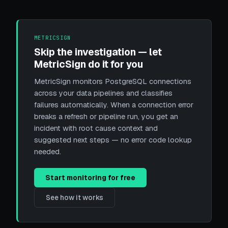
METRICSIGN
Skip the investigation — let
MetricSign do it for you
MetricSign monitors PostgreSQL connections
across your data pipelines and classifies
failures automatically. When a connection error
breaks a refresh or pipeline run, you get an
incident with root cause context and
suggested next steps — no error code lookup
needed.
Start monitoring for free
See how it works