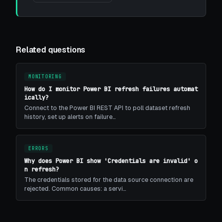
Related questions
MONITORING
How do I monitor Power BI refresh failures automat
ically?
Connect to the Power BI REST API to poll dataset refresh
history, set up alerts on failure…
ERRORS
Why does Power BI show 'Credentials are invalid' o
n refresh?
The credentials stored for the data source connection are
rejected. Common causes: a servi…