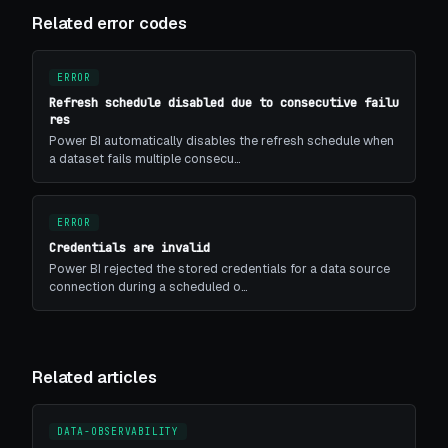
Related error codes
ERROR
Refresh schedule disabled due to consecutive failu
res
Power BI automatically disables the refresh schedule when
a dataset fails multiple consecu…
ERROR
Credentials are invalid
Power BI rejected the stored credentials for a data source
connection during a scheduled o…
Related articles
DATA-OBSERVABILITY