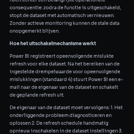
consequentie: zodra de functie is uitgeschakeld,
stopt de dataset met automatisch vernieuwen.
Zonder actieve monitoring kunnen de stale data
onopgemerkt blijven.
Hoe het uitschakelmechanisme werkt
Power BI registreert opeenvolgende mislukte
refresh voor elke dataset. Na het bereiken van de
ingestelde drempelwaarde voor opeenvolgende
mislukkingen (standaard 4) stuurt Power BI een e-
mail naar de eigenaar van de dataset en schakelt
de geplande refresh uit.
De eigenaar van de dataset moet vervolgens: 1. Het
onderliggende probleem diagnosticeren en
oplossen 2. De refresh schedule handmatig
opnieuw inschakelen in de dataset instellingen 3.