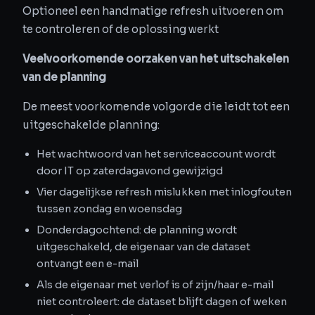
Optioneel een handmatige refresh uitvoeren om
te controleren of de oplossing werkt
Veelvoorkomende oorzaken van het uitschakelen
van de planning
De meest voorkomende volgorde die leidt tot een
uitgeschakelde planning:
Het wachtwoord van het serviceaccount wordt
door IT op zaterdagavond gewijzigd
Vier dagelijkse refresh mislukken met inlogfouten
tussen zondag en woensdag
Donderdagochtend: de planning wordt
uitgeschakeld, de eigenaar van de dataset
ontvangt een e-mail
Als de eigenaar met verlof is of zijn/haar e-mail
niet controleert: de dataset blijft dagen of weken