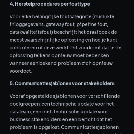
4. Herstelprocedures per fouttype
Voor elke belangrijke foutcategorie (mislukte
inloggegevens, gateway fout, pipeline fout,
datakwaliteitsfout) beschrijft het draaiboek de
meest waarschijnlijke oplossing en hoe je kunt
controleren of deze werkt. Dit voorkomt dat je de
oplossing telkens opnieuw moet bedenken
wanneer een bekend probleem zich opnieuw
voordoet.
5. Communicatiesjablonen voor stakeholders
Vooraf opgestelde sjablonen voor verschillende
doelgroepen: een technische update voor het
datateam, een niet-technische update voor
business stakeholders en een bericht dat het
probleem is opgelost. Communicatiesjablonen