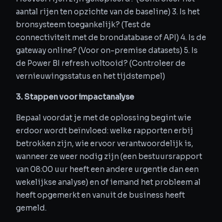
aantal rijen ten opzichte van de baseline) 3. Is het
bronsysteem toegankelijk? (Test de
connectiviteit met de brondatabase of API) 4. Is de
gateway online? (Voor on-premise datasets) 5. Is
de Power BI refresh voltooid? (Controleer de
vernieuwingsstatus en het tijdstempel)
3. Stappen voor impactanalyse
Bepaal voordat je met de oplossing begint wie
erdoor wordt beïnvloed: welke rapporten erbij
betrokken zijn, wie ervoor verantwoordelijk is,
wanneer ze weer nodig zijn (een bestuursrapport
van 08:00 uur heeft een andere urgentie dan een
wekelijkse analyse) en of iemand het probleem al
heeft opgemerkt en vanuit de business heeft
gemeld.