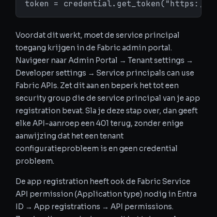
token = credential.get_token("https://a
Voordat dit werkt, moet de service principal
toegang krijgen in de Fabric admin portal.
Navigeer naar Admin Portal → Tenant settings →
Developer settings → Service principals can use
Fabric APIs. Zet dit aan en beperk het tot een
security group die de service principal van je app
registration bevat. Sla je deze stap over, dan geeft
elke API-aanroep een 401 terug, zonder enige
aanwijzing dat het een tenant
configuratieprobleem is en geen credential
probleem.
De app registration heeft ook de Fabric Service
API permission (Application type) nodig in Entra
ID → App registrations → API permissions.