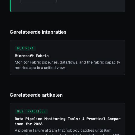
Gerelateerde integraties
PLATFORM
Microsoft Fabric
Monitor Fabric pipelines, dataflows, and the fabric capacity
metrics app in a unified view…
Gerelateerde artikelen
BEST PRACTICES
Data Pipeline Monitoring Tools: A Practical Compar
ison for 2026
A pipeline failure at 2am that nobody catches until 9am