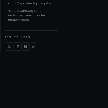
rond Copilot-adoptiegolven
Wat je vandaag kunt
instrumenteren zonder
nieuwe tools
DEEL DIT ARTIKEL