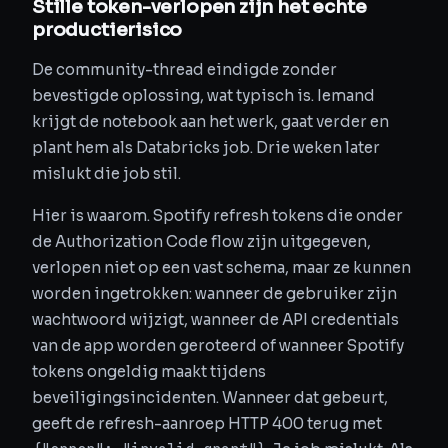
Stille token-verlopen zijn het echte
productierisico
De community-thread eindigde zonder
bevestigde oplossing, wat typisch is. Iemand
krijgt de notebook aan het werk, gaat verder en
plant hem als Databricks job. Drie weken later
mislukt die job stil.
Hier is waarom. Spotify refresh tokens die onder
de Authorization Code flow zijn uitgegeven,
verlopen niet op een vast schema, maar ze kunnen
worden ingetrokken: wanneer de gebruiker zijn
wachtwoord wijzigt, wanneer de API credentials
van de app worden geroteerd of wanneer Spotify
tokens ongeldig maakt tijdens
beveiligingsincidenten. Wanneer dat gebeurt,
geeft de refresh-aanroep HTTP 400 terug met